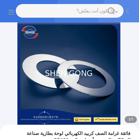
1
/
1
فائقة غرامة الصف كربيد الكهربائي لوحة بطارية صناعة