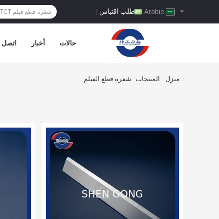
طلب اقتباس
|
Arabic
حالات
أخبار
اتصل ب
منزل
المنتجات
شفرة قطع الفيلم