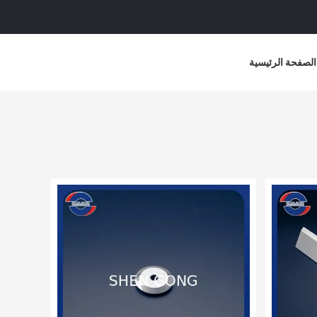
الصفحة الرئيسية