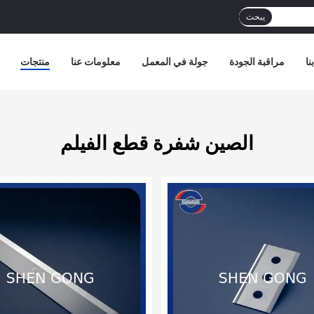
يبحث
نا
مراقبة الجودة
جولة في المعمل
معلومات عنا
منتجات
الصين شفرة قطع الفيلم