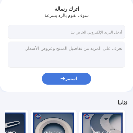
اترك رسالة
سوف نقوم بالرد بسرعة
استمر
فئاتنا